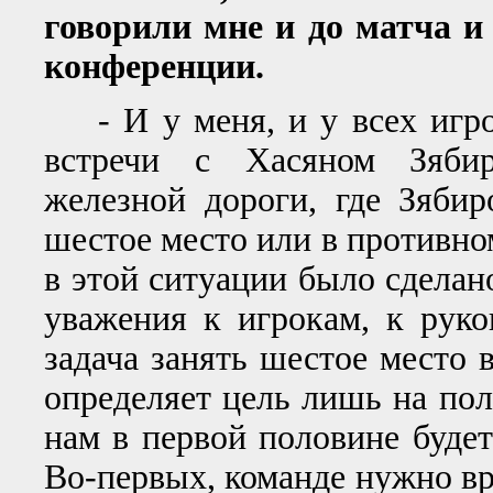
говорили мне и до матча и
конференции.
- И у меня, и у всех игро
встречи с Хасяном Зябир
железной дороги, где Зяби
шестое место или в противном
в этой ситуации было сделан
уважения к игрокам, к руко
задача занять шестое место 
определяет цель лишь на пол
нам в первой половине будет
Во-первых, команде нужно вр