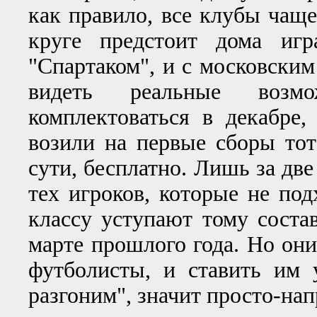
как правило, все клубы чаще
круге предстоит дома иг
"Спартаком", и с московским
видеть реальные возм
комплектоваться в декабре,
возили на первые сборы тот
сути, бесплатно. Лишь за две
тех игроков, которые не по
классу уступают тому состав
марте прошлого года. Но они 
футболисты, и ставить им 
разгоним", значит просто-нап