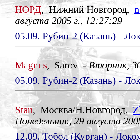
НОРД
, Нижний Новгород,
n
августа 2005 г., 12:27:29
05.09. Рубин-2 (Казань) - Ло
Magnus
, Sarov -
Вторник, 30
05.09. Рубин-2 (Казань) - Ло
Stan
, Mocква/Н.Новгород,
Z
Понедельник, 29 августа 2005
12.09. Тобол (Курган) - Локо