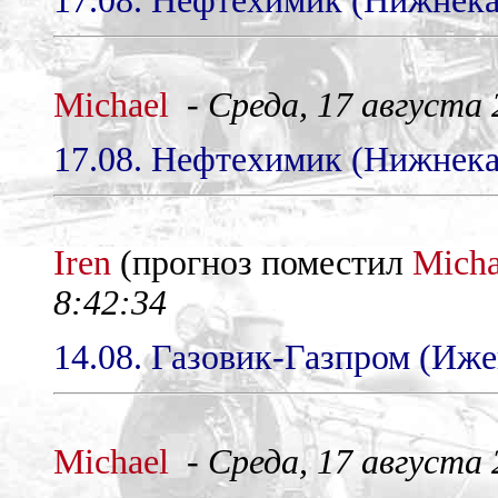
17.08. Нефтехимик (Нижнекам
Michael
-
Среда, 17 августа 2
17.08. Нефтехимик (Нижнекам
Iren
(прогноз поместил
Micha
8:42:34
14.08. Газовик-Газпром (Ижев
Michael
-
Среда, 17 августа 2