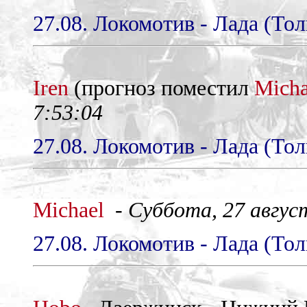
27.08. Локомотив - Лада (Тол
Iren
(прогноз поместил
Micha
7:53:04
27.08. Локомотив - Лада (Тол
Michael
-
Суббота, 27 август
27.08. Локомотив - Лада (Тол