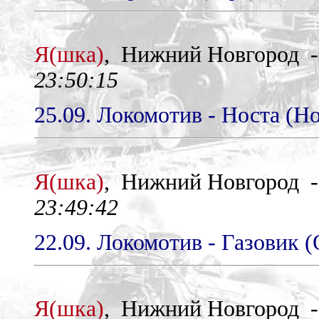
Я(шка)
, Нижний Новгород 
23:50:15
25.09. Локомотив - Носта (Но
Я(шка)
, Нижний Новгород 
23:49:42
22.09. Локомотив - Газовик (
Я(шка)
, Нижний Новгород 