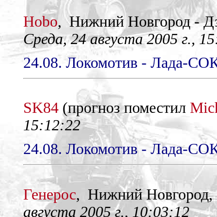
Hobo
, Нижний Новгород - 
Среда, 24 августа 2005 г., 15
24.08. Локомотив - Лада-СОК
SK84
(прогноз поместил
Mic
15:12:22
24.08. Локомотив - Лада-СОК
Генерос
, Нижний Новгород
августа 2005 г., 10:03:12