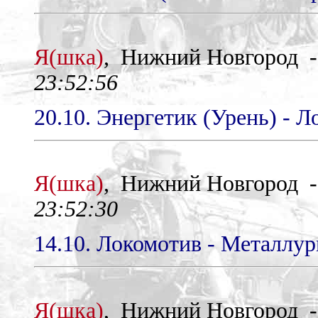
Я(шка)
, Нижний Новгород 
23:52:56
20.10. Энергетик (Урень) - Л
Я(шка)
, Нижний Новгород 
23:52:30
14.10. Локомотив - Металлур
Я(шка)
, Нижний Новгород 