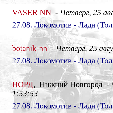
VASER NN
-
Четверг, 25 авг
27.08. Локомотив - Лада (Тол
botanik-nn
-
Четверг, 25 авгу
27.08. Локомотив - Лада (Тол
НОРД
, Нижний Новгород -
1:53:53
27.08. Локомотив - Лада (Тол