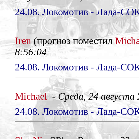
24.08. Локомотив - Лада-СОК
Iren
(прогноз поместил
Micha
8:56:04
24.08. Локомотив - Лада-СОК
Michael
-
Среда, 24 августа 2
24.08. Локомотив - Лада-СОК