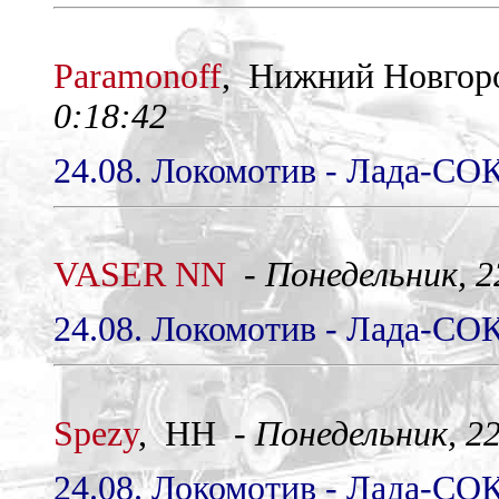
Paramonoff
, Нижний Новгор
0:18:42
24.08. Локомотив - Лада-СОК
VASER NN
-
Понедельник, 22
24.08. Локомотив - Лада-СОК
Spezy
, НН -
Понедельник, 22
24.08. Локомотив - Лада-СОК