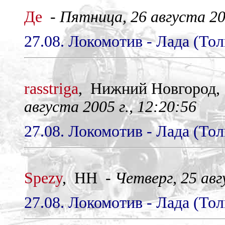
Де
-
Пятница, 26 августа 200
27.08. Локомотив - Лада (Тол
rasstriga
, Нижний Новгород
августа 2005 г., 12:20:56
27.08. Локомотив - Лада (Тол
Spezy
, НН -
Четверг, 25 авг
27.08. Локомотив - Лада (Тол