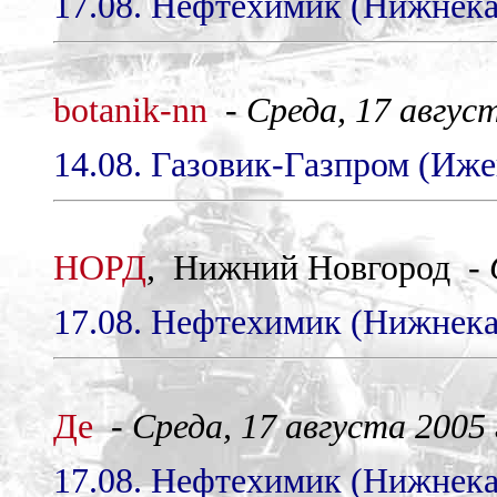
17.08. Нефтехимик (Нижнекам
botanik-nn
-
Среда, 17 август
14.08. Газовик-Газпром (Ижев
НОРД
, Нижний Новгород -
17.08. Нефтехимик (Нижнекам
Де
-
Среда, 17 августа 2005 
17.08. Нефтехимик (Нижнекам