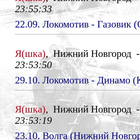
23:55:33
22.09. Локомотив - Газовик (
Я(шка)
, Нижний Новгород 
23:53:50
29.10. Локомотив - Динамо (К
Я(шка)
, Нижний Новгород 
23:53:19
23.10. Волга (Нижний Новгор