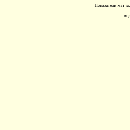
Показатели матча
оц