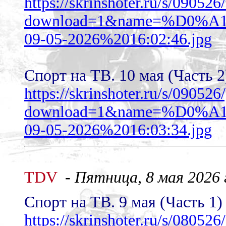
https://skrinshoter.ru/s/09052
download=1&name=%D0
09-05-2026%2016:02:46.jpg
Спорт на ТВ. 10 мая (Часть 2
https://skrinshoter.ru/s/090
download=1&name=%D0
09-05-2026%2016:03:34.jpg
TDV
-
Пятница, 8 мая 2026 г
Спорт на ТВ. 9 мая (Часть 1)
https://skrinshoter.ru/s/08052