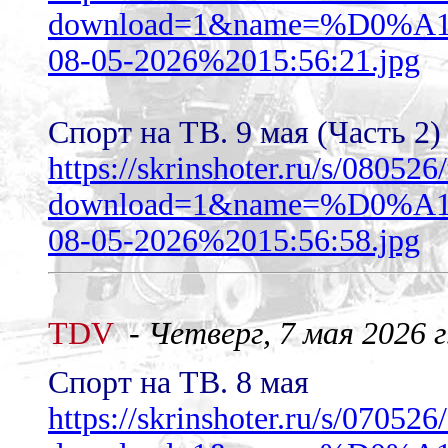
download=1&name=%D0
08-05-2026%2015:56:21.jpg
Спорт на ТВ. 9 мая (Часть 2)
https://skrinshoter.ru/s/08052
download=1&name=%D0
08-05-2026%2015:56:58.jpg
TDV
-
Четверг, 7 мая 2026 г
Спорт на ТВ. 8 мая
https://skrinshoter.ru/s/0705