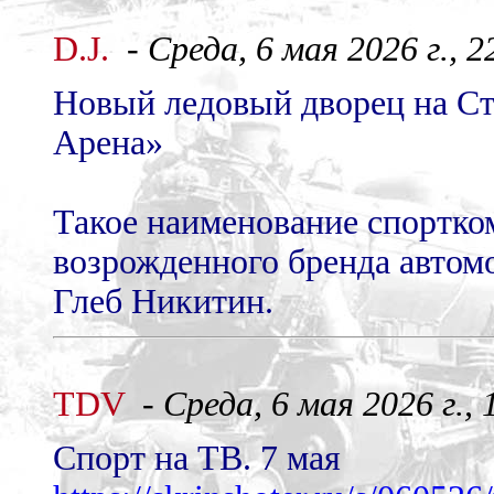
D.J.
-
Среда, 6 мая 2026 г., 2
Новый ледовый дворец на Стр
Арена»
Такое наименование спортко
возрожденного бренда автом
Глеб Никитин.
TDV
-
Среда, 6 мая 2026 г., 
Спорт на ТВ. 7 мая