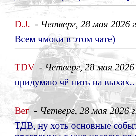
D.J.
-
Четверг, 28 мая 2026 г
Всем чмоки в этом чате)
TDV
-
Четверг, 28 мая 2026 
придумаю чё нить на выхах..
Вег
-
Четверг, 28 мая 2026 г.
ТДВ, ну хоть основные событ