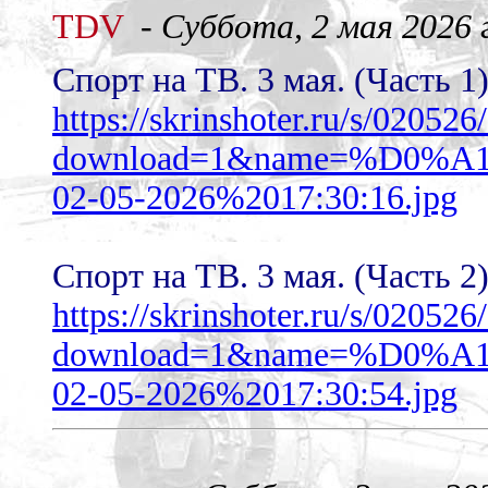
TDV
-
Суббота, 2 мая 2026 г
Спорт на ТВ. 3 мая. (Часть 1
https://skrinshoter.ru/s/02052
download=1&name=%D0
02-05-2026%2017:30:16.jpg
Спорт на ТВ. 3 мая. (Часть 2
https://skrinshoter.ru/s/0205
download=1&name=%D0
02-05-2026%2017:30:54.jpg