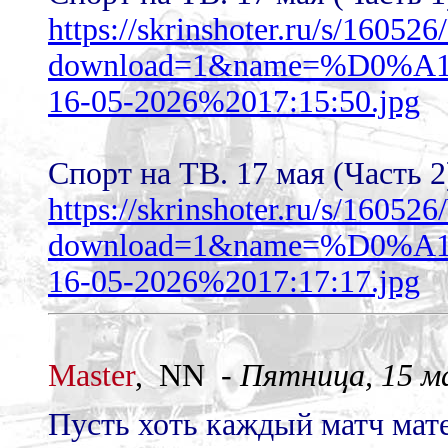
https://skrinshoter.ru/s/1605
download=1&name=%D0
16-05-2026%2017:15:50.jpg
Спорт на ТВ. 17 мая (Часть 2
https://skrinshoter.ru/s/1605
download=1&name=%D0
16-05-2026%2017:17:17.jpg
Master
, NN -
Пятница, 15 ма
Пусть хоть каждый матч мате