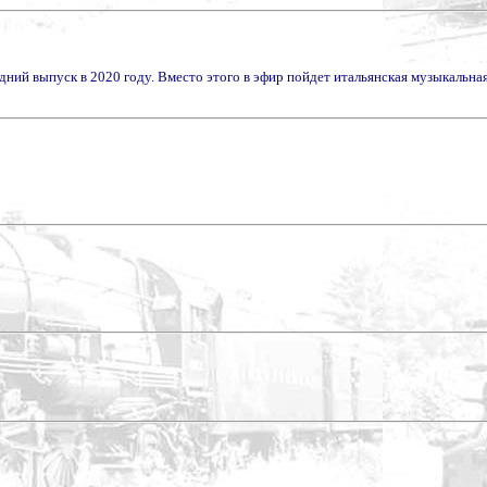
ний выпуск в 2020 году. Вместо этого в эфир пойдет итальянская музыкальна