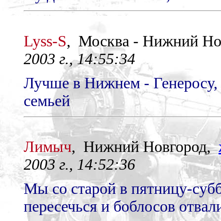
Lyss-S
, Москва - Нижний Н
2003 г., 14:55:34
Лучше в Нижнем - Генеросу, 
семьей
Лимыч
, Нижний Новгород,
2003 г., 14:52:36
Мы со старой в пятницу-суб
пересечься и боблосов отвали