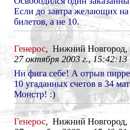
Освободился один заказанны
Если до завтра желающих на 
билетов, а не 10.
Генерос
, Нижний Новгород
27 октября 2003 г., 15:42:13
Ни фига себе! А отрыв пирре
10 угаданных счетов в 34 мат
Монстр! :)
Генерос
, Нижний Новгород