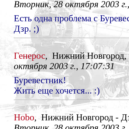
Вторник, 28 октября 2003 г.,
Есть одна проблема с Буревес
Дзр. ;)
Генерос
, Нижний Новгород
октября 2003 г., 17:07:31
Буревестник!
Жить еще хочется... :)
Hobo
, Нижний Новгород - 
Вторник, 28 октября 2003 г.,