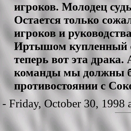
игроков. Молодец судь
Остается только сожа
игроков и руководства
Иртышом купленный су
теперь вот эта драка. 
команды мы должны б
противостоянии с Сок
- Friday, October 30, 1998