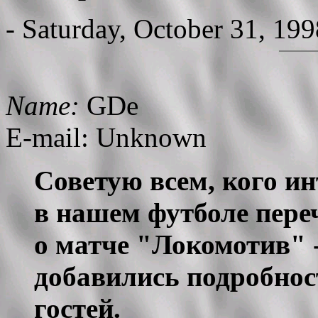
- Saturday, October 31, 19
Name:
GDe
E-mail: Unknown
Советую всем, кого и
в нашем футболе пере
о матче "Локомотив"
добавились подробнос
гостей.