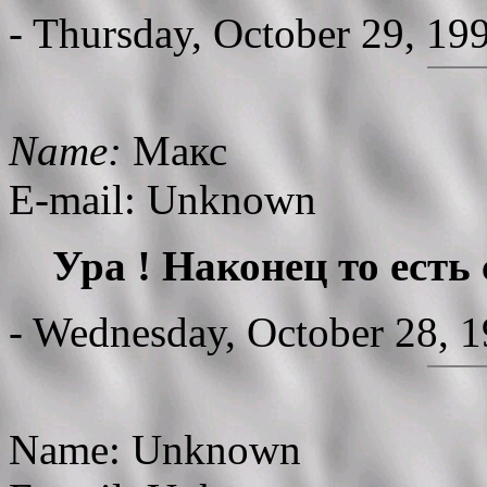
- Thursday, October 29, 19
Name:
Макс
E-mail: Unknown
Ура ! Наконец то есть
- Wednesday, October 28, 
Name: Unknown