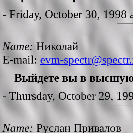
- Friday, October 30, 1998
Name:
Николай
E-mail:
evm-spectr@spectr.
Выйдете вы в высшую 
- Thursday, October 29, 19
Name:
Руслан Привалов