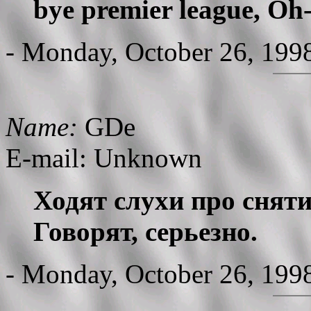
bye premier league, Oh-
- Monday, October 26, 199
Name:
GDe
E-mail: Unknown
Ходят слухи про сняти
Говорят, серьезно.
- Monday, October 26, 199