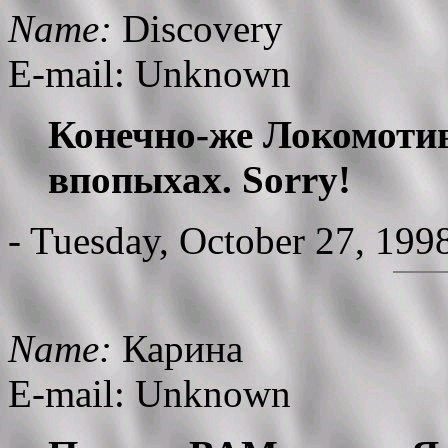
Name:
Discovery
E-mail: Unknown
Конечно-же Локомотив
впопыхах. Sorry!
- Tuesday, October 27, 199
Name:
Карина
E-mail: Unknown