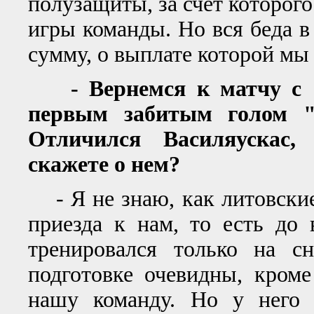
полузащиты, за счет которог
игры команды. Но вся беда в
сумму, о выплате которой мы
- Вернемся к матчу с "
первым забитым голом "
Отличился Василяускас,
скажете о нем?
- Я не знаю, как литовские 
приезда к нам, то есть до 
тренировался только на с
подготовке очевидны, кроме
нашу команду. Но у него 