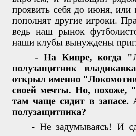
проявить себя до июня, или
пополнят другие игроки. Пра
ведь наш рынок футболисто
наши клубы вынуждены пригл
- На Кипре, когда "Ло
полузащитник владикавка
открыл именно "Локомотив"
своей мечты. Но, похоже, 
там чаще сидит в запасе. 
полузащитника?
- Не задумываясь! И сдел