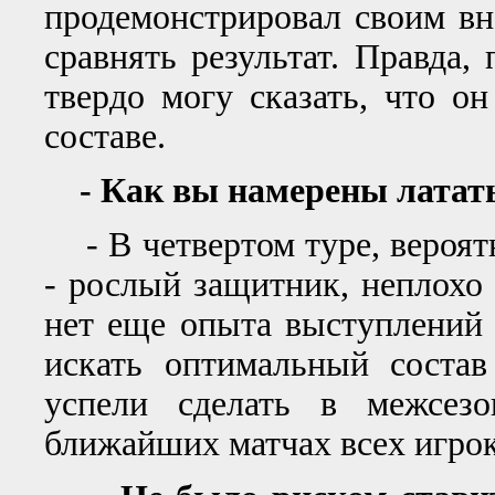
продемонстрировал своим в
сравнять результат. Правда, 
твердо могу сказать, что о
составе.
- Как вы намерены латать
- В четвертом туре, вероят
- рослый защитник, неплохо 
нет еще опыта выступлений
искать оптимальный состав
успели сделать в межсезо
ближайших матчах всех игрок