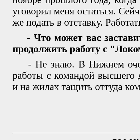
уговорил меня остаться. Сейча
же подать в отставку. Работа
- Что может вас заставит
продолжить работу с "Лок
- Не знаю. В Нижнем очен
работы с командой высшего д
и на жилах тащить оттуда ком