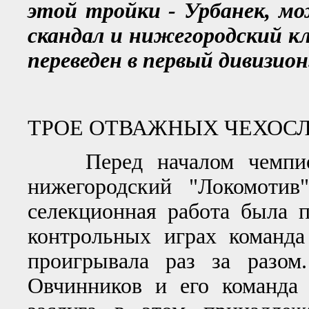
этой тройки - Урбанек, м
скандал и нижегородский 
переведен в первый дивизион
ТРОЕ ОТВАЖНЫХ ЧЕХОС
Перед началом чемпиона
нижегородский "Локомотив
селекционная работа была 
контрольных играх команда
проигрывала раз за разом
Овчинников и его команда