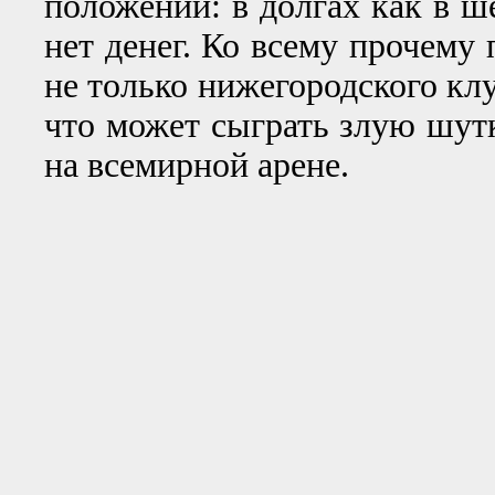
положении: в долгах как в ше
нет денег. Ко всему прочему
не только нижегородского клу
что может сыграть злую шутк
на всемирной арене.