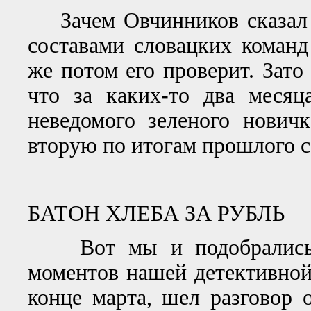
Зачем Овчинников сказал т
составами словацких команд
же потом его проверит. Зато 
что за каких-то два меся
неведомого зеленого нович
вторую по итогам прошлого с
БАТОН ХЛЕБА ЗА РУБЛЬ
Вот мы и подобрались к
моментов нашей детективной 
конце марта, шел разговор 