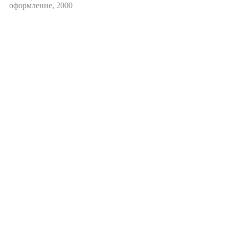
оформление, 2000